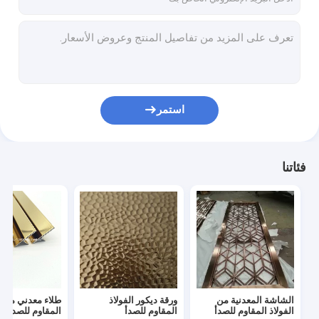
استمر
فئاتنا
الشاشة المعدنية من
ورقة ديكور الفولاذ
طلاء معدني من ال
الفولاذ المقاوم للصدأ
المقاوم للصدأ
المقاوم للصدأ