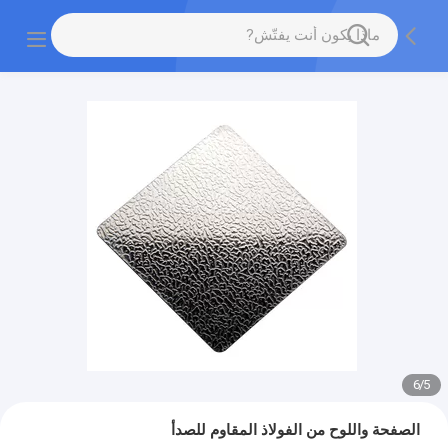
6
/
5
الصفحة واللوح من الفولاذ المقاوم للصدأ