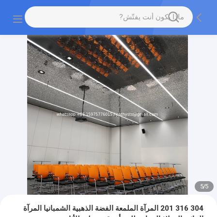
5
/
5
304 316 201 المرآة الملمعة الفضة الذهبية الشمبانيا المرآة