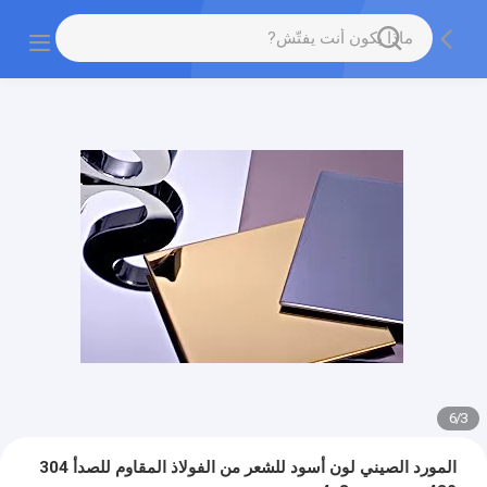
6
/
3
المورد الصيني لون أسود للشعر من الفولاذ المقاوم للصدأ 304